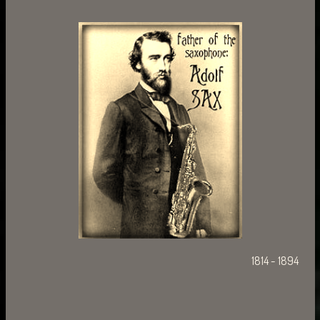
1814 - 1894